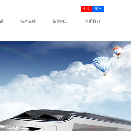
中文
英文
讯
技术支持
招贤纳士
联系我们