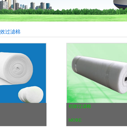
初效过滤棉
初效过滤棉
MORE