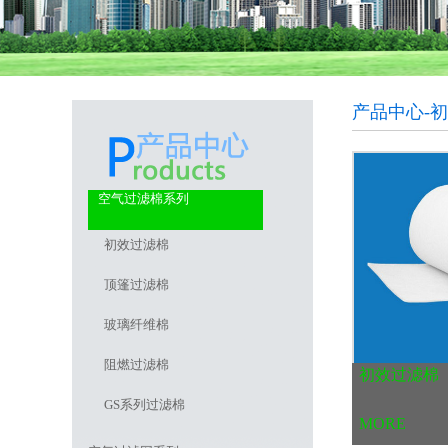
产品中心-
空气过滤棉系列
初效过滤棉
顶篷过滤棉
玻璃纤维棉
阻燃过滤棉
初效过滤棉
GS系列过滤棉
MORE