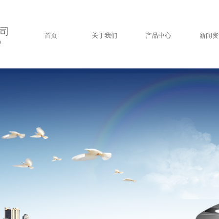
司
首页
关于我们
产品中心
新闻资
D