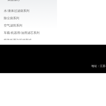
水/液体过滤袋系列
除尘袋系列
空气滤筒系列
车载/机器用/油用滤芯系列
线路板周边耗材商城
地址：江苏