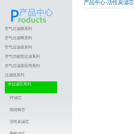
产品中心-活性炭滤芯
空气过滤棉系列
空气过滤网系列
空气过滤器系列
空气功能型过滤系列
空气过滤器应用系列
过滤纸系列
水过滤芯系列
PP滤芯
线绕棉芯
活性炭滤芯
聚酯滤芯