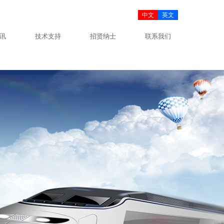
中文
英文
讯
技术支持
招贤纳士
联系我们