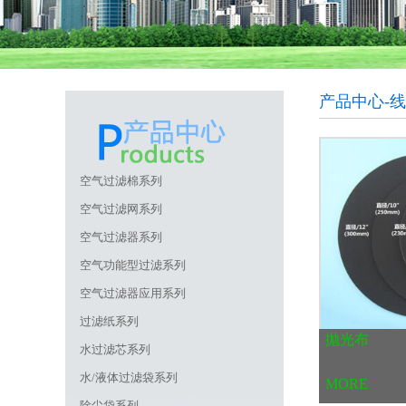
产品中心-
空气过滤棉系列
空气过滤网系列
空气过滤器系列
空气功能型过滤系列
空气过滤器应用系列
过滤纸系列
抛光布
水过滤芯系列
水/液体过滤袋系列
MORE
除尘袋系列