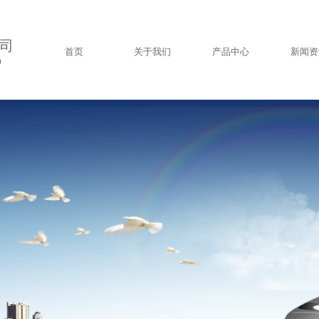
司
首页
关于我们
产品中心
新闻资
D